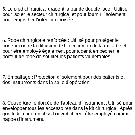
5.
Le pied chirurgical drapent la bande double face : Utilisé
pour isoler le secteur chirurgical et pour fournir l'isolement
pour empêcher l'infection croisée.
6.
Robe chirurgicale renforcée : Utilisé pour protéger le
porteur contre la diffusion de l'infection ou de la maladie et
pour être employé également pour aider à empêcher le
porteur de robe de souiller les patients vulnérables.
7.
Emballage : Protection d'isolement pour des patients et
des instruments dans la salle d'opération.
8.
Couverture renforcée de Tableau d'instrument : Utilisé pour
envelopper tous les accessoires dans le kit chirurgical. Après
que le kit chirurgical soit ouvert, il peut être employé comme
nappe d'instrument.