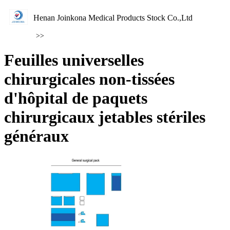
Henan Joinkona Medical Products Stock Co.,Ltd
>>
Feuilles universelles
chirurgicales non-tissées
d'hôpital de paquets
chirurgicaux jetables stériles
généraux