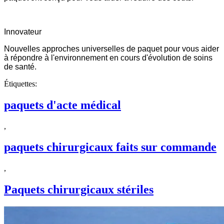
Innovateur
Nouvelles approches universelles de paquet pour vous aider
à répondre à l'environnement en cours d'évolution de soins
de santé.
Étiquettes:
paquets d'acte médical
,
paquets chirurgicaux faits sur commande
,
Paquets chirurgicaux stériles