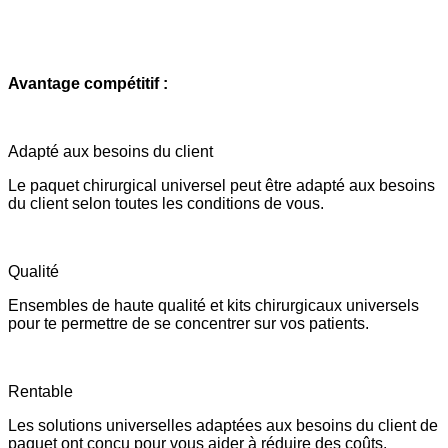
Avantage compétitif :
Adapté aux besoins du client
Le paquet chirurgical universel peut être adapté aux besoins
du client selon toutes les conditions de vous.
Qualité
Ensembles de haute qualité et kits chirurgicaux universels
pour te permettre de se concentrer sur vos patients.
Rentable
Les solutions universelles adaptées aux besoins du client de
paquet ont conçu pour vous aider à réduire des coûts.