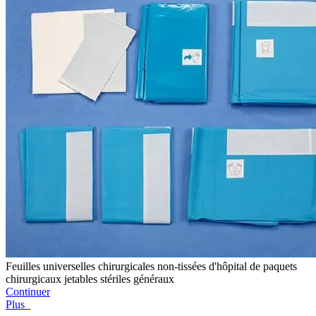
Feuilles universelles chirurgicales non-tissées d'hôpital de paquets
chirurgicaux jetables stériles généraux
Continuer
Plus