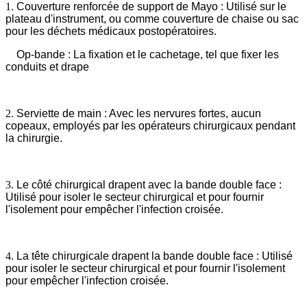
1.
Couverture renforcée de support de Mayo : Utilisé sur le
plateau d'instrument, ou comme couverture de chaise ou sac
pour les déchets médicaux postopératoires.
Op-bande : La fixation et le cachetage, tel que fixer les
conduits et drape
2.
Serviette de main : Avec les nervures fortes, aucun
copeaux, employés par les opérateurs chirurgicaux pendant
la chirurgie.
3.
Le côté chirurgical drapent avec la bande double face :
Utilisé pour isoler le secteur chirurgical et pour fournir
l'isolement pour empêcher l'infection croisée.
4.
La tête chirurgicale drapent la bande double face : Utilisé
pour isoler le secteur chirurgical et pour fournir l'isolement
pour empêcher l'infection croisée.