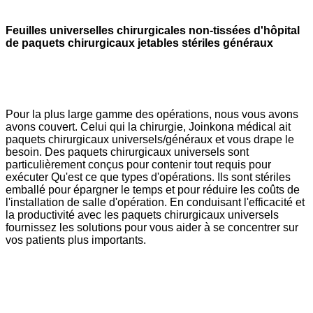
Feuilles universelles chirurgicales non-tissées d'hôpital
de paquets chirurgicaux jetables stériles généraux
Pour la plus large gamme des opérations, nous vous avons
avons couvert. Celui qui la chirurgie, Joinkona médical ait
paquets chirurgicaux universels/généraux et vous drape le
besoin. Des paquets chirurgicaux universels sont
particulièrement conçus pour contenir tout requis pour
exécuter Qu'est ce que types d'opérations. Ils sont stériles
emballé pour épargner le temps et pour réduire les coûts de
l'installation de salle d'opération. En conduisant l'efficacité et
la productivité avec les paquets chirurgicaux universels
fournissez les solutions pour vous aider à se concentrer sur
vos patients plus importants.