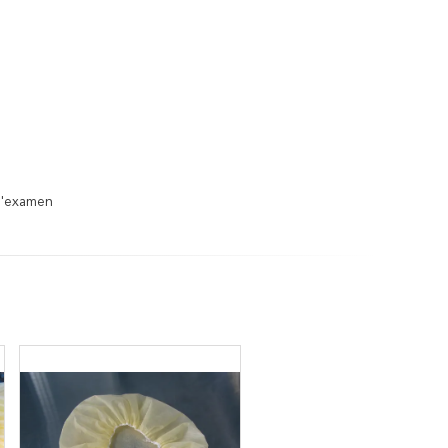
D'examen