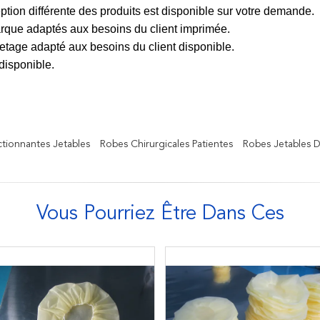
eption différente des produits est disponible sur votre demande.
que adaptés aux besoins du client imprimée.
tage adapté aux besoins du client disponible.
disponible.
tionnantes Jetables
Robes Chirurgicales Patientes
Robes Jetables 
Vous Pourriez Être Dans Ces