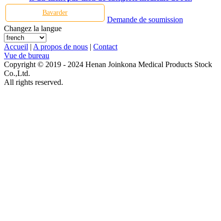
Bavarder
Demande de soumission
Changez la langue
Accueil
|
A propos de nous
|
Contact
Vue de bureau
Copyright © 2019 - 2024 Henan Joinkona Medical Products Stock
Co.,Ltd.
All rights reserved.