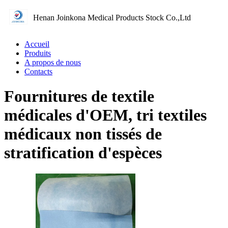
Henan Joinkona Medical Products Stock Co.,Ltd
Accueil
Produits
A propos de nous
Contacts
Fournitures de textile
médicales d'OEM, tri textiles
médicaux non tissés de
stratification d'espèces