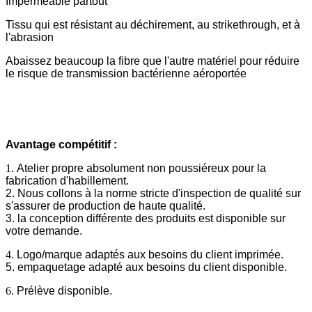
Imperméable partout
Tissu qui est résistant au déchirement, au strikethrough, et à
l'abrasion
Abaissez beaucoup la fibre que l'autre matériel pour réduire
le risque de transmission bactérienne aéroportée
Avantage compétitif :
1.
Atelier propre absolument non poussiéreux pour la
fabrication d'habillement.
2. Nous collons à la norme stricte d'inspection de qualité sur
s'assurer de production de haute qualité.
3. la conception différente des produits est disponible sur
votre demande.
4.
Logo/marque adaptés aux besoins du client imprimée.
5. empaquetage adapté aux besoins du client disponible.
6.
Prélève disponible.