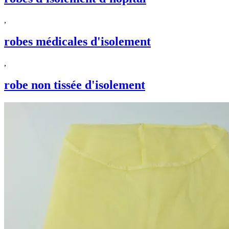
,
robes médicales d'isolement
,
robe non tissée d'isolement