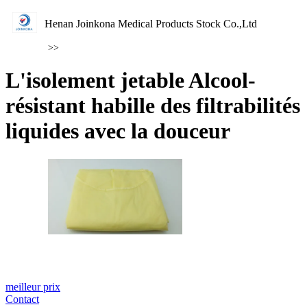
Henan Joinkona Medical Products Stock Co.,Ltd
>>
L'isolement jetable Alcool-
résistant habille des filtrabilités
liquides avec la douceur
meilleur prix
Contact