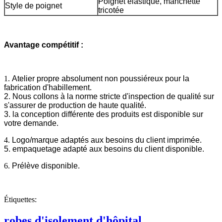
Poignet élastique, manchette
Style de poignet
tricotée
Avantage compétitif :
1.
Atelier propre absolument non poussiéreux pour la
fabrication d'habillement.
2. Nous collons à la norme stricte d'inspection de qualité sur
s'assurer de production de haute qualité.
3. la conception différente des produits est disponible sur
votre demande.
4.
Logo/marque adaptés aux besoins du client imprimée.
5. empaquetage adapté aux besoins du client disponible.
6.
Prélève disponible.
Étiquettes:
robes d'isolement d'hôpital