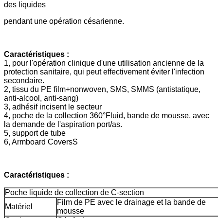
des liquides
pendant une opération césarienne.
Caractéristiques :
1, pour l'opération clinique d'une utilisation ancienne de la
protection sanitaire, qui peut effectivement éviter l'infection
secondaire.
2, tissu du PE film+nonwoven, SMS, SMMS (antistatique,
anti-alcool, anti-sang)
3, adhésif incisent le secteur
4, poche de la collection 360°Fluid, bande de mousse, avec
la demande de l'aspiration port/as.
5, support de tube
6, Armboard CoversS
Caractéristiques :
Poche liquide de collection de C-section
Film de PE avec le drainage et la bande de
Matériel
mousse