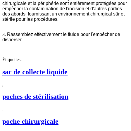
chirurgicale et la périphérie sont entièrement protégées pour
empêcher la contamination de l'incision et d'autres parties
des abords, fournissant un environnement chirurgical sûr et
stérile pour les procédures.
3.
Rassemblez effectivement le fluide pour l'empêcher de
disperser.
Étiquettes:
sac de collecte liquide
,
poches de stérilisation
,
poche chirurgicale