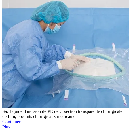
Sac liquide d'incision de PE de C-section transparente chirurgicale
de film, produits chirurgicaux médicaux
Continuer
Plus