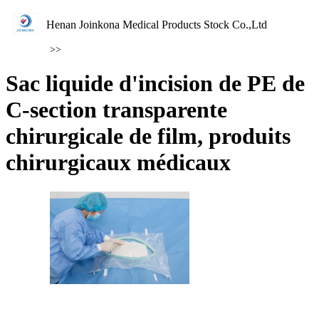
Henan Joinkona Medical Products Stock Co.,Ltd
>>
Sac liquide d'incision de PE de
C-section transparente
chirurgicale de film, produits
chirurgicaux médicaux