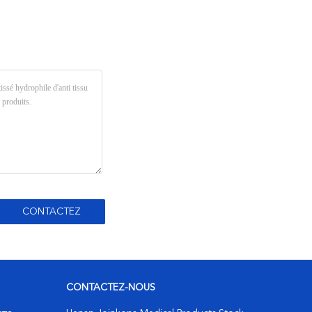
CONTACTEZ-NOUS