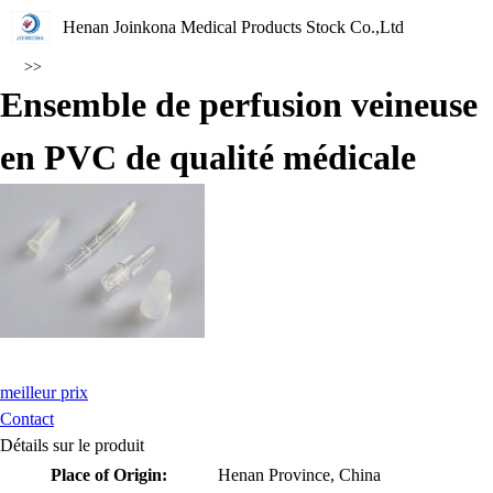
Henan Joinkona Medical Products Stock Co.,Ltd
>>
Ensemble de perfusion veineuse
en PVC de qualité médicale
meilleur prix
Contact
Détails sur le produit
Place of Origin:
Henan Province, China