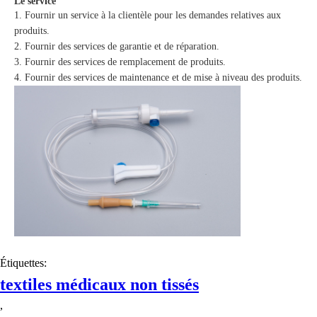
Le service
Fournir un service à la clientèle pour les demandes relatives aux
produits.
Fournir des services de garantie et de réparation.
Fournir des services de remplacement de produits.
Fournir des services de maintenance et de mise à niveau des produits.
Étiquettes:
textiles médicaux non tissés
,