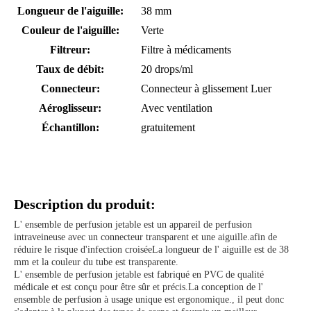
Longueur de l'aiguille:
38 mm
Couleur de l'aiguille:
Verte
Filtreur:
Filtre à médicaments
Taux de débit:
20 drops/ml
Connecteur:
Connecteur à glissement Luer
Aéroglisseur:
Avec ventilation
Échantillon:
gratuitement
Description du produit:
L' ensemble de perfusion jetable est un appareil de perfusion
intraveineuse avec un connecteur transparent et une aiguille.afin de
réduire le risque d'infection croiséeLa longueur de l' aiguille est de 38
mm et la couleur du tube est transparente.
L' ensemble de perfusion jetable est fabriqué en PVC de qualité
médicale et est conçu pour être sûr et précis.La conception de l'
ensemble de perfusion à usage unique est ergonomique., il peut donc