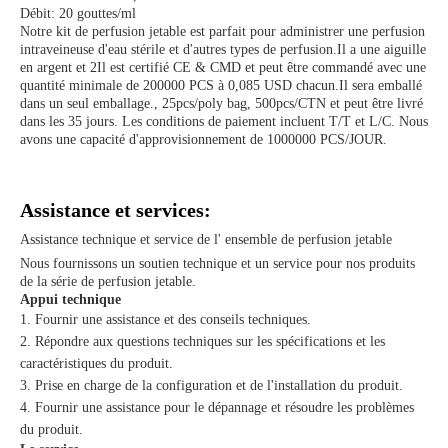
Débit: 20 gouttes/ml
Notre kit de perfusion jetable est parfait pour administrer une perfusion
intraveineuse d'eau stérile et d'autres types de perfusion.Il a une aiguille
en argent et 2Il est certifié CE & CMD et peut être commandé avec une
quantité minimale de 200000 PCS à 0,085 USD chacun.Il sera emballé
dans un seul emballage., 25pcs/poly bag, 500pcs/CTN et peut être livré
dans les 35 jours. Les conditions de paiement incluent T/T et L/C. Nous
avons une capacité d'approvisionnement de 1000000 PCS/JOUR.
Assistance et services:
Assistance technique et service de l' ensemble de perfusion jetable
Nous fournissons un soutien technique et un service pour nos produits
de la série de perfusion jetable.
Appui technique
Fournir une assistance et des conseils techniques.
Répondre aux questions techniques sur les spécifications et les
caractéristiques du produit.
Prise en charge de la configuration et de l'installation du produit.
Fournir une assistance pour le dépannage et résoudre les problèmes
du produit.