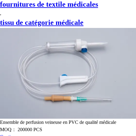
fournitures de textile médicales
,
tissu de catégorie médicale
Ensemble de perfusion veineuse en PVC de qualité médicale
MOQ：
200000 PCS