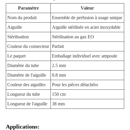
Paramètre
Valeur
Nom du produit
Ensemble de perfusion à usage unique
Aiguille
Aiguille stérilisée en acier inoxydable
Stérilisation
Stérilisation au gaz EO
Couleur du connecteur
Parfait
Le paquet
Emballage individuel avec ampoule
Diamètre du tube
2.5 mm
Diamètre de l'aiguille
0.8 mm
Couleur des aiguilles
Pour les pièces détachées
Longueur du tube
150 cm
Longueur de l'aiguille
38 mm
Applications: