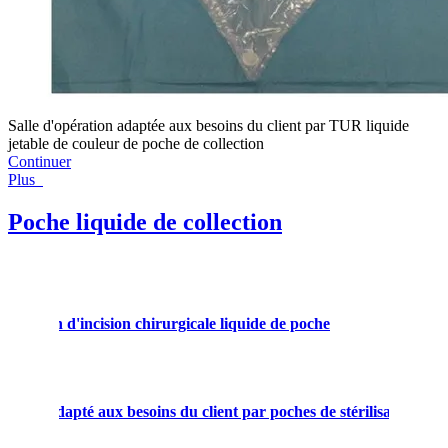
Salle d'opération adaptée aux besoins du client par TUR liquide
jetable de couleur de poche de collection
Continuer
Plus
Poche liquide de collection
C-section d'incision chirurgicale liquide de poche
allage adapté aux besoins du client par poches de stérilisation