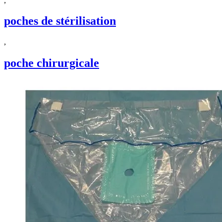
,
poches de stérilisation
,
poche chirurgicale