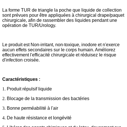
La forme TUR de triangle la poche que liquide de collection
sont prévues pour être appliquées à chirurgical drape/paquet
chirurgicale
,
afin de rassembler des liquides pendant une
opération de TUR/Urology.
Le produit est Non-irritant, non-toxique, inodore et n'exerce
aucun effets secondaires sur le corps humain. Améliorez
effectivement l'efficacité chirurgicale et réduisez le risque
d'infection croisée.
Caractéristiques :
1.
Produit répulsif liquide
2.
Blocage de la transmission des bactéries
3.
Bonne perméabilité à l'air
4.
De haute résistance et longévité