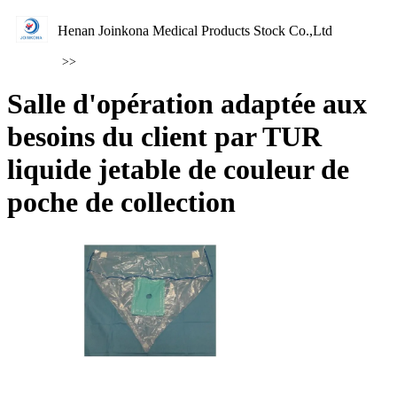
Henan Joinkona Medical Products Stock Co.,Ltd
>>
Salle d'opération adaptée aux
besoins du client par TUR
liquide jetable de couleur de
poche de collection