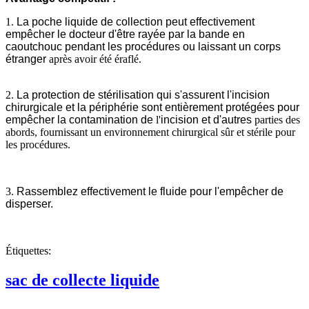
1.
La poche liquide de collection peut effectivement
empêcher le docteur d'être rayée par la bande en
caoutchouc pendant les procédures ou laissant un corps
étranger
après avoir été éraflé.
2.
La protection de stérilisation qui s'assurent l'incision
chirurgicale et la périphérie sont entièrement protégées pour
empêcher la contamination de
l'
incision et d'autres
parties des
abords, fournissant un environnement chirurgical sûr et stérile pour
les procédures.
3.
Rassemblez effectivement le fluide pour l'empêcher de
disperser.
Étiquettes:
sac de collecte liquide